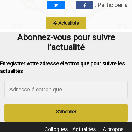
: Participer à
Actualités
Abonnez-vous pour suivre
l’actualité
Enregistrer votre adresse électronique pour suivre les
actualités
S’abonner
Colloques
Actualités
A propos