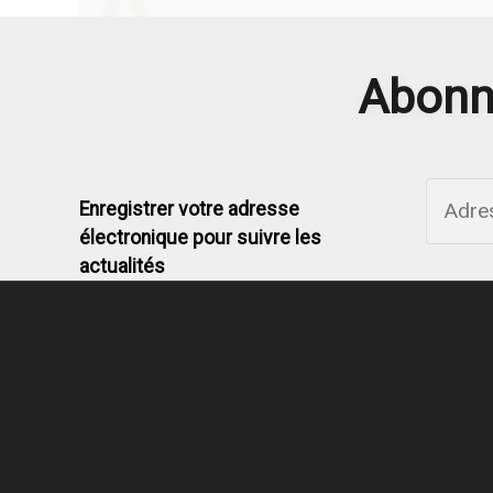
Abonne
Enregistrer votre adresse
électronique pour suivre les
actualités