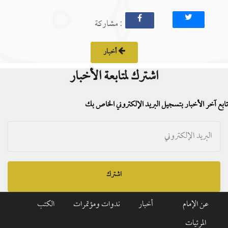
: مشاركة
أخبار
اشترك لمتابعة الأخبار
تابع آخر الأخبار بتسجيل البريد الإلكتروني الخاص بك
اشترك
عن الإمام
أخبار
ندوات ومؤتمرات
الكتب
المرئيات