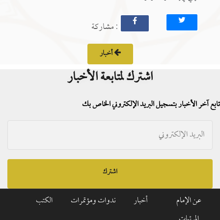
: مشاركة
أخبار
اشترك لمتابعة الأخبار
تابع آخر الأخبار بتسجيل البريد الإلكتروني الخاص بك
اشترك
عن الإمام
أخبار
ندوات ومؤتمرات
الكتب
المرئيات