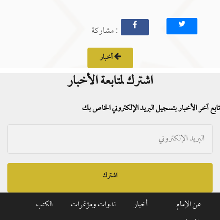
: مشاركة
أخبار
اشترك لمتابعة الأخبار
تابع آخر الأخبار بتسجيل البريد الإلكتروني الخاص بك
اشترك
عن الإمام
أخبار
ندوات ومؤتمرات
الكتب