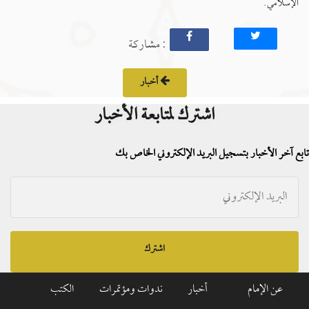
الإسلامي.
: مشاركة
أخبار
اشترك لمتابعة الأخبار
تابع آخر الأخبار بتسجيل البريد الإلكتروني الخاص بك
اشترك
عن الإمام
أخبار
ندوات ومؤتمرات
الكتب