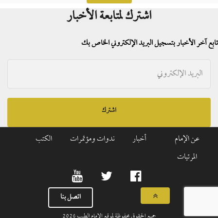
اشترك لمتابعة الأخبار
تابع آخر الأخبار بتسجيل البريد الإلكتروني الخاص بك
اشترك
عن الإمام
أخبار
ندوات ومؤتمرات
الكتب
المرئيات
اتصل بنا
جميع الحقوق محفوظة لموقع الإمام الطيب
2026