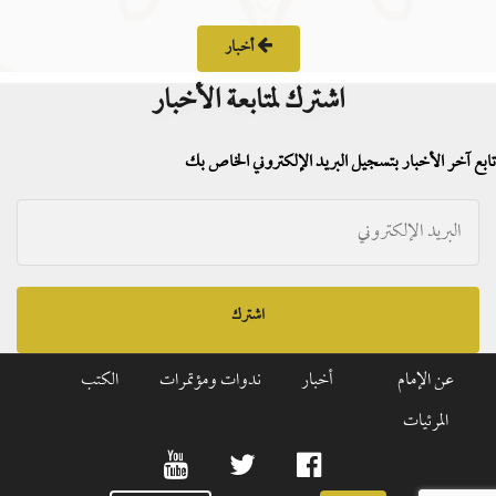
أخبار
اشترك لمتابعة الأخبار
تابع آخر الأخبار بتسجيل البريد الإلكتروني الخاص بك
اشترك
عن الإمام
أخبار
ندوات ومؤتمرات
الكتب
المرئيات