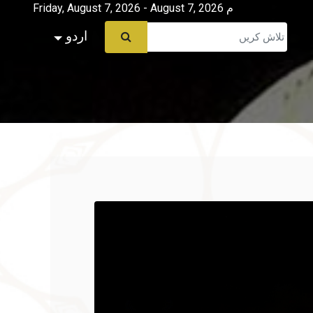
Friday, August 7, 2026 - August 7, 2026 م
اردو