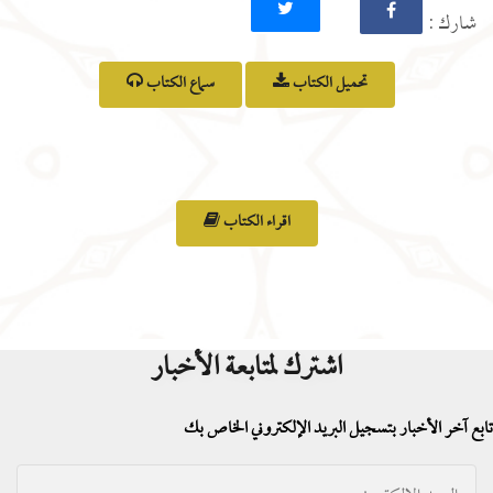
: شارك
تحميل الكتاب
سماع الكتاب
اقراء الكتاب
اشترك لمتابعة الأخبار
تابع آخر الأخبار بتسجيل البريد الإلكتروني الخاص بك