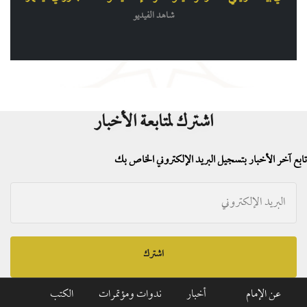
شاهد الفيديو
اشترك لمتابعة الأخبار
تابع آخر الأخبار بتسجيل البريد الإلكتروني الخاص بك
اشترك
عن الإمام
أخبار
ندوات ومؤتمرات
الكتب