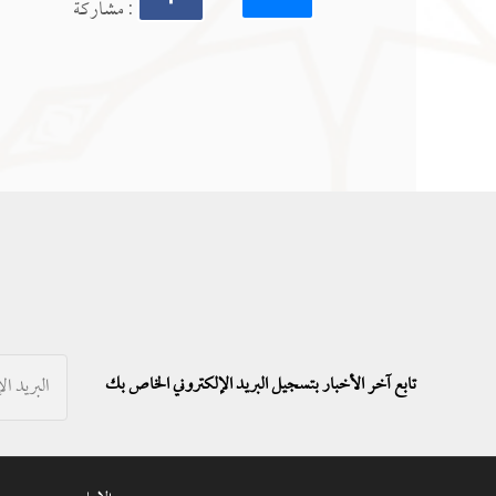
: مشاركة
تابع آخر الأخبار بتسجيل البريد الإلكتروني الخاص بك