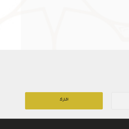
اشترك