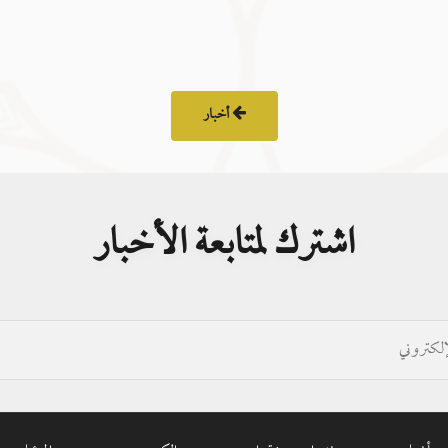
أخبار
اشترك لمتابعة الأخبار