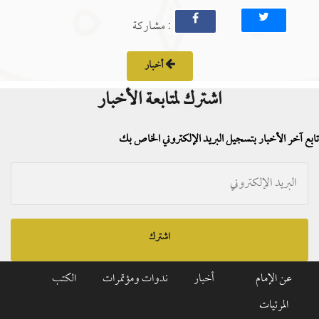
: مشاركة
أخبار
اشترك لمتابعة الأخبار
تابع آخر الأخبار بتسجيل البريد الإلكتروني الخاص بك
اشترك
عن الإمام
أخبار
ندوات ومؤتمرات
الكتب
المرئيات