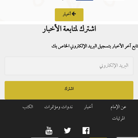
أخبار
اشترك لمتابعة الأخبار
تابع آخر الأخبار بتسجيل البريد الإلكتروني الخاص بك
اشترك
عن الإمام
أخبار
ندوات ومؤتمرات
الكتب
المرئيات