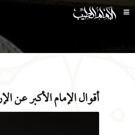
أقوال الإمام الأكبر عن ا