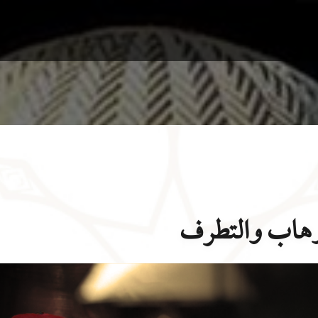
لإرهاب والتطرف