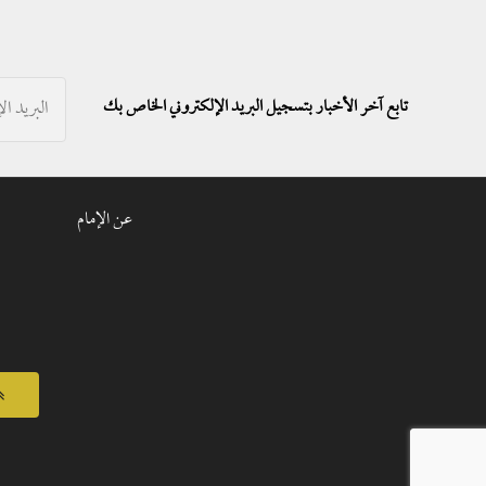
تابع آخر الأخبار بتسجيل البريد الإلكتروني الخاص بك
عن الإمام