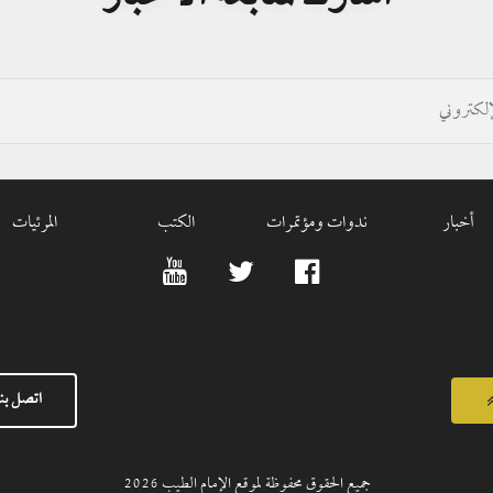
أخبار
ندوات ومؤتمرات
الكتب
المرئيات
اتصل بنا
جميع الحقوق محفوظة لموقع الإمام الطيب
2026