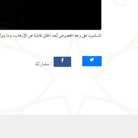
المسلمون على وجه الخصوص أبعد الخلق قاطبة عن الإرهاب، وما يتو
: مشاركة