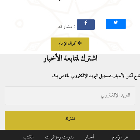
: مشاركة
أقوال الإمام
اشترك لمتابعة الأخبار
تابع آخر الأخبار بتسجيل البريد الإلكتروني الخاص بك
اشترك
عن الإمام
أخبار
ندوات ومؤتمرات
الكتب