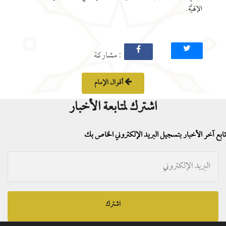
الإلهيَّة.
: مشاركة
أقوال الإمام
اشترك لمتابعة الأخبار
تابع آخر الأخبار بتسجيل البريد الإلكتروني الخاص بك
اشترك