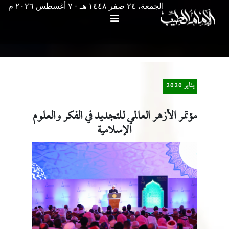
الجمعة، ٢٤ صفر ١٤٤٨ هـ - ۷ أغسطس ۲۰۲٦ م
يناير 2020
مؤتمر الأزهر العالمي للتجديد في الفكر والعلوم
الإسلامية