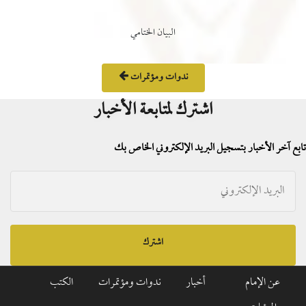
البيان الختامي
ندوات ومؤتمرات
اشترك لمتابعة الأخبار
تابع آخر الأخبار بتسجيل البريد الإلكتروني الخاص بك
اشترك
عن الإمام
أخبار
ندوات ومؤتمرات
الكتب