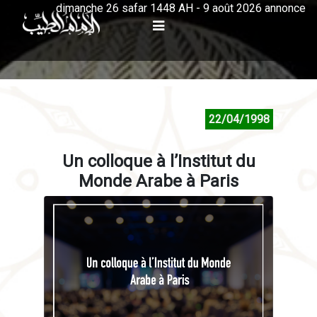
dimanche 26 safar 1448 AH - 9 août 2026 annonce
22/04/1998
Un colloque à l’Institut du
Monde Arabe à Paris