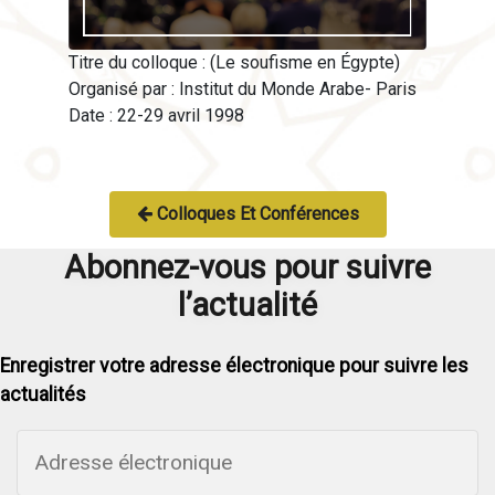
Titre du colloque : (Le soufisme en Égypte)
Organisé par : Institut du Monde Arabe- Paris
Date : 22-29 avril 1998
Colloques Et Conférences
Abonnez-vous pour suivre
l’actualité
Enregistrer votre adresse électronique pour suivre les
actualités