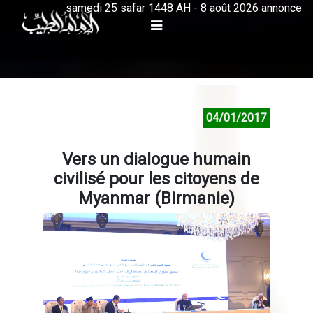
samedi 25 safar 1448 AH - 8 août 2026 annonce
04/01/2017
Vers un dialogue humain
civilisé pour les citoyens de
Myanmar (Birmanie)