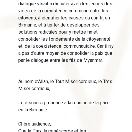
dialogue visait à discuter avec les jeunes des
voies de la coexistence commune entre les
citoyens, à identifier les causes du conflit en
Birmanie, et à tenter de développer des
solutions radicales pour y mettre fin et
consolider les fondements de la citoyenneté
et de la coexistence communautaire. Car il n’y
a pas d’autre moyen de consolider la paix que
par le dialogue entre les fils de Myanmar.
Au nom d’Allah, le Tout Miséricordieux, le Très
Miséricordieux,
Le discours prononcé à la réunion de la paix
en la Birmanie
Chère audience,
Que la Paix, la miséricorde et les