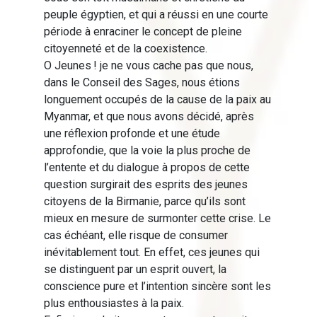
peuple égyptien, et qui a réussi en une courte
période à enraciner le concept de pleine
citoyenneté et de la coexistence.
O Jeunes ! je ne vous cache pas que nous,
dans le Conseil des Sages, nous étions
longuement occupés de la cause de la paix au
Myanmar, et que nous avons décidé, après
une réflexion profonde et une étude
approfondie, que la voie la plus proche de
l’entente et du dialogue à propos de cette
question surgirait des esprits des jeunes
citoyens de la Birmanie, parce qu’ils sont
mieux en mesure de surmonter cette crise. Le
cas échéant, elle risque de consumer
inévitablement tout. En effet, ces jeunes qui
se distinguent par un esprit ouvert, la
conscience pure et l’intention sincère sont les
plus enthousiastes à la paix.