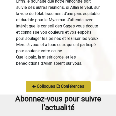
Enfin, je souhaite que notre rencontre soit
suivie des autres réunions, si Allah le veut, sur
la voie de l’établissement d’une paix équitable
et durable pour le Myanmar. J’attends avec
intérêt que le conseil des Sages vous écoute
et connaisse vos douleurs et vos espoirs
pour soulager les peines et réaliser les vœux.
Merci à vous et à tous ceux qui ont participé
pour soutenir votre cause.
Que la paix, la miséricorde, et les
bénédictions d’Allah soient sur vous.
Colloques Et Conférences
Abonnez-vous pour suivre
l’actualité