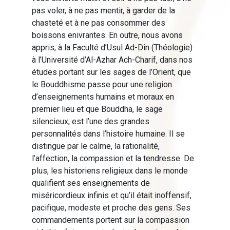
pas voler, à ne pas mentir, à garder de la
chasteté et à ne pas consommer des
boissons enivrantes. En outre, nous avons
appris, à la Faculté d’Usul Ad-Din (Théologie)
à l’Université d’Al-Azhar Ach-Charif, dans nos
études portant sur les sages de l’Orient, que
le Bouddhisme passe pour une religion
d’enseignements humains et moraux en
premier lieu et que Bouddha, le sage
silencieux, est l’une des grandes
personnalités dans l’histoire humaine. Il se
distingue par le calme, la rationalité,
l’affection, la compassion et la tendresse. De
plus, les historiens religieux dans le monde
qualifient ses enseignements de
miséricordieux infinis et qu’il était inoffensif,
pacifique, modeste et proche des gens. Ses
commandements portent sur la compassion