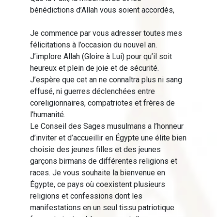
bénédictions d’Allah vous soient accordés,
Je commence par vous adresser toutes mes
félicitations à l’occasion du nouvel an.
J’implore Allah (Gloire à Lui) pour qu’il soit
heureux et plein de joie et de sécurité.
J’espère que cet an ne connaîtra plus ni sang
effusé, ni guerres déclenchées entre
coreligionnaires, compatriotes et frères de
l’humanité.
Le Conseil des Sages musulmans a l’honneur
d’inviter et d’accueillir en Égypte une élite bien
choisie des jeunes filles et des jeunes
garçons birmans de différentes religions et
races. Je vous souhaite la bienvenue en
Égypte, ce pays où coexistent plusieurs
religions et confessions dont les
manifestations en un seul tissu patriotique