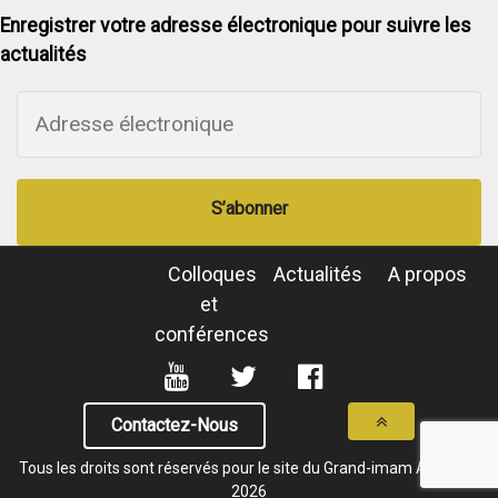
Enregistrer votre adresse électronique pour suivre les
actualités
S’abonner
Colloques
Actualités
A propos
et
conférences
Contactez-Nous
Tous les droits sont réservés pour le site du Grand-imam Al-Tayeb
2026