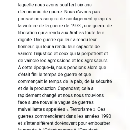
laquelle nous avons souffert six ans
d’économie de guerre. Nous n’avons pas
poussé nos soupirs de soulagement qu’après
la victoire de la guerre de 1973 ; une guerre de
libération qui a rendu aux Arabes toute leur
dignité. Une guerre qui leur a rendu leur
honneur, qui leur a rendu leur capacité de
vaincre l’injustice et ceux qui la perpètrent et
de vaincre les agressions et les agresseurs.
À cette époque-là, nous pensions alors que
c'était fini le temps de guerre et que
commençait le temps de la paix, de la sécurité
et de la production. Cependant, cela a
rapidement changé et nous nous trouvions
face à une nouvelle vague de guerres
malveillantes appelées « Terrorisme ». Ces
guerres commencèrent dans les années 1990
et s’intensifièrent dorénavant pour embourber