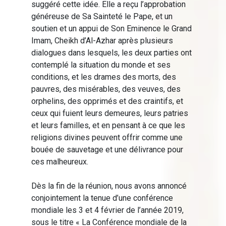
suggéré cette idée. Elle a reçu l’approbation
généreuse de Sa Sainteté le Pape, et un
soutien et un appui de Son Eminence le Grand
Imam, Cheikh d’Al-Azhar après plusieurs
dialogues dans lesquels, les deux parties ont
contemplé la situation du monde et ses
conditions, et les drames des morts, des
pauvres, des misérables, des veuves, des
orphelins, des opprimés et des craintifs, et
ceux qui fuient leurs demeures, leurs patries
et leurs familles, et en pensant à ce que les
religions divines peuvent offrir comme une
bouée de sauvetage et une délivrance pour
ces malheureux.
Dès la fin de la réunion, nous avons annoncé
conjointement la tenue d’une conférence
mondiale les 3 et 4 février de l’année 2019,
sous le titre « La Conférence mondiale de la