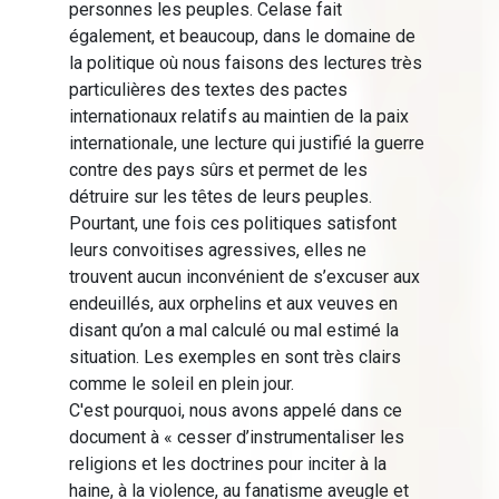
personnes les peuples. Celase fait
également, et beaucoup, dans le domaine de
la politique où nous faisons des lectures très
particulières des textes des pactes
internationaux relatifs au maintien de la paix
internationale, une lecture qui justifié la guerre
contre des pays sûrs et permet de les
détruire sur les têtes de leurs peuples.
Pourtant, une fois ces politiques satisfont
leurs convoitises agressives, elles ne
trouvent aucun inconvénient de s’excuser aux
endeuillés, aux orphelins et aux veuves en
disant qu’on a mal calculé ou mal estimé la
situation. Les exemples en sont très clairs
comme le soleil en plein jour.
C'est pourquoi, nous avons appelé dans ce
document à « cesser d’instrumentaliser les
religions et les doctrines pour inciter à la
haine, à la violence, au fanatisme aveugle et