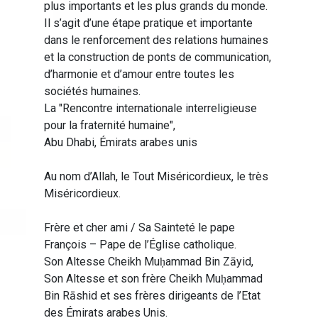
plus importants et les plus grands du monde.
Il s’agit d’une étape pratique et importante
dans le renforcement des relations humaines
et la construction de ponts de communication,
d’harmonie et d’amour entre toutes les
sociétés humaines.
La "Rencontre internationale interreligieuse
pour la fraternité humaine",
Abu Dhabi, Émirats arabes unis
Au nom d’Allah, le Tout Miséricordieux, le très
Miséricordieux.
Frère et cher ami / Sa Sainteté le pape
François – Pape de l’Église catholique.
Son Altesse Cheikh Muḥammad Bin Zāyid,
Son Altesse et son frère Cheikh Muḥammad
Bin Rāshid et ses frères dirigeants de l’Etat
des Émirats arabes Unis.