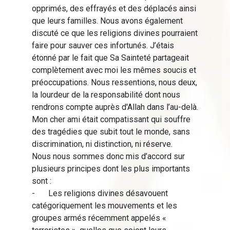
opprimés, des effrayés et des déplacés ainsi
que leurs familles. Nous avons également
discuté ce que les religions divines pourraient
faire pour sauver ces infortunés. J’étais
étonné par le fait que Sa Sainteté partageait
complètement avec moi les mêmes soucis et
préoccupations. Nous ressentions, nous deux,
la lourdeur de la responsabilité dont nous
rendrons compte auprès d'Allah dans l’au-delà.
Mon cher ami était compatissant qui souffre
des tragédies que subit tout le monde, sans
discrimination, ni distinction, ni réserve.
Nous nous sommes donc mis d’accord sur
plusieurs principes dont les plus importants
sont :
-
Les religions divines désavouent
catégoriquement les mouvements et les
groupes armés récemment appelés «