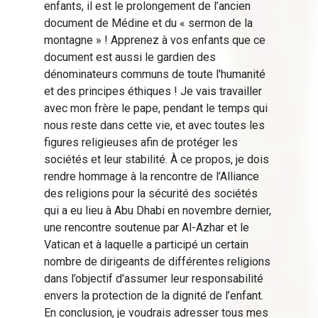
enfants, il est le prolongement de l’ancien
document de Médine et du « sermon de la
montagne » ! Apprenez à vos enfants que ce
document est aussi le gardien des
dénominateurs communs de toute l'humanité
et des principes éthiques ! Je vais travailler
avec mon frère le pape, pendant le temps qui
nous reste dans cette vie, et avec toutes les
figures religieuses afin de protéger les
sociétés et leur stabilité. À ce propos, je dois
rendre hommage à la rencontre de l’Alliance
des religions pour la sécurité des sociétés
qui a eu lieu à Abu Dhabi en novembre dernier,
une rencontre soutenue par Al-Azhar et le
Vatican et à laquelle a participé un certain
nombre de dirigeants de différentes religions
dans l’objectif d'assumer leur responsabilité
envers la protection de la dignité de l’enfant.
En conclusion, je voudrais adresser tous mes