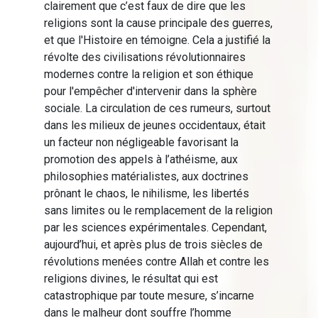
clairement que c’est faux de dire que les
religions sont la cause principale des guerres,
et que l'Histoire en témoigne. Cela a justifié la
révolte des civilisations révolutionnaires
modernes contre la religion et son éthique
pour l'empêcher d'intervenir dans la sphère
sociale. La circulation de ces rumeurs, surtout
dans les milieux de jeunes occidentaux, était
un facteur non négligeable favorisant la
promotion des appels à l’athéisme, aux
philosophies matérialistes, aux doctrines
prônant le chaos, le nihilisme, les libertés
sans limites ou le remplacement de la religion
par les sciences expérimentales. Cependant,
aujourd’hui, et après plus de trois siècles de
révolutions menées contre Allah et contre les
religions divines, le résultat qui est
catastrophique par toute mesure, s’incarne
dans le malheur dont souffre l’homme