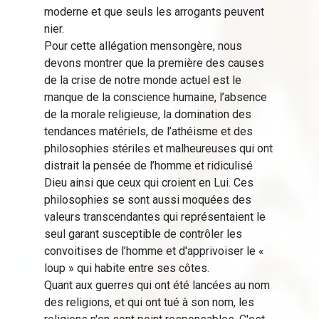
moderne et que seuls les arrogants peuvent
nier.
Pour cette allégation mensongère, nous
devons montrer que la première des causes
de la crise de notre monde actuel est le
manque de la conscience humaine, l’absence
de la morale religieuse, la domination des
tendances matériels, de l’athéisme et des
philosophies stériles et malheureuses qui ont
distrait la pensée de l’homme et ridiculisé
Dieu ainsi que ceux qui croient en Lui. Ces
philosophies se sont aussi moquées des
valeurs transcendantes qui représentaient le
seul garant susceptible de contrôler les
convoitises de l’homme et d'apprivoiser le «
loup » qui habite entre ses côtes.
Quant aux guerres qui ont été lancées au nom
des religions, et qui ont tué à son nom, les