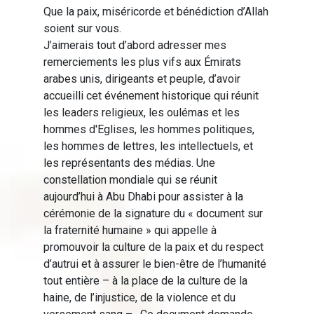
Que la paix, miséricorde et bénédiction d’Allah
soient sur vous.
J’aimerais tout d’abord adresser mes
remerciements les plus vifs aux Émirats
arabes unis, dirigeants et peuple, d’avoir
accueilli cet événement historique qui réunit
les leaders religieux, les oulémas et les
hommes d'Eglises, les hommes politiques,
les hommes de lettres, les intellectuels, et
les représentants des médias. Une
constellation mondiale qui se réunit
aujourd’hui à Abu Dhabi pour assister à la
cérémonie de la signature du « document sur
la fraternité humaine » qui appelle à
promouvoir la culture de la paix et du respect
d’autrui et à assurer le bien-être de l’humanité
tout entière – à la place de la culture de la
haine, de l’injustice, de la violence et du