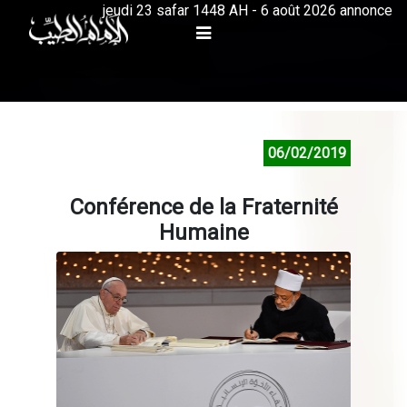
jeudi 23 safar 1448 AH - 6 août 2026 annonce
06/02/2019
Conférence de la Fraternité
Humaine