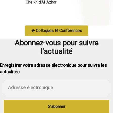
Cheikh d'Al-Azhar
Colloques Et Conférences
Abonnez-vous pour suivre
l’actualité
Enregistrer votre adresse électronique pour suivre les
actualités
S’abonner