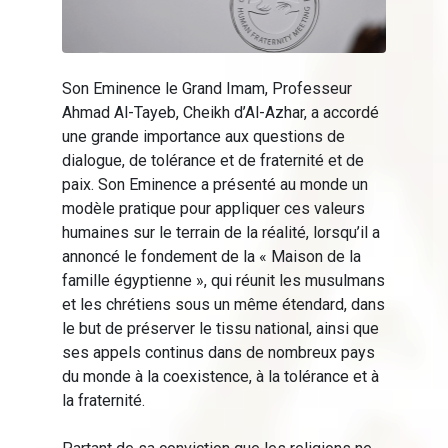
Son Eminence le Grand Imam, Professeur
Ahmad Al-Tayeb, Cheikh d’Al-Azhar, a accordé
une grande importance aux questions de
dialogue, de tolérance et de fraternité et de
paix. Son Eminence a présenté au monde un
modèle pratique pour appliquer ces valeurs
humaines sur le terrain de la réalité, lorsqu’il a
annoncé le fondement de la « Maison de la
famille égyptienne », qui réunit les musulmans
et les chrétiens sous un même étendard, dans
le but de préserver le tissu national, ainsi que
ses appels continus dans de nombreux pays
du monde à la coexistence, à la tolérance et à
la fraternité.