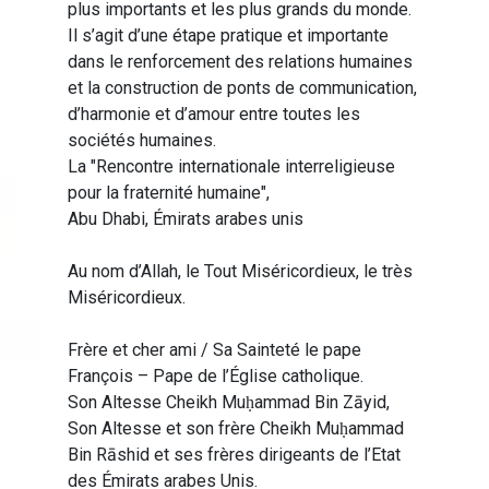
plus importants et les plus grands du monde.
Il s’agit d’une étape pratique et importante
dans le renforcement des relations humaines
et la construction de ponts de communication,
d’harmonie et d’amour entre toutes les
sociétés humaines.
La "Rencontre internationale interreligieuse
pour la fraternité humaine",
Abu Dhabi, Émirats arabes unis
Au nom d’Allah, le Tout Miséricordieux, le très
Miséricordieux.
Frère et cher ami / Sa Sainteté le pape
François – Pape de l’Église catholique.
Son Altesse Cheikh Muḥammad Bin Zāyid,
Son Altesse et son frère Cheikh Muḥammad
Bin Rāshid et ses frères dirigeants de l’Etat
des Émirats arabes Unis.