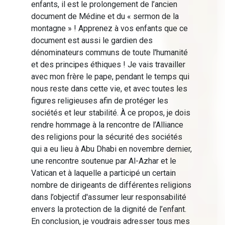
enfants, il est le prolongement de l’ancien
document de Médine et du « sermon de la
montagne » ! Apprenez à vos enfants que ce
document est aussi le gardien des
dénominateurs communs de toute l'humanité
et des principes éthiques ! Je vais travailler
avec mon frère le pape, pendant le temps qui
nous reste dans cette vie, et avec toutes les
figures religieuses afin de protéger les
sociétés et leur stabilité. À ce propos, je dois
rendre hommage à la rencontre de l’Alliance
des religions pour la sécurité des sociétés
qui a eu lieu à Abu Dhabi en novembre dernier,
une rencontre soutenue par Al-Azhar et le
Vatican et à laquelle a participé un certain
nombre de dirigeants de différentes religions
dans l’objectif d'assumer leur responsabilité
envers la protection de la dignité de l’enfant.
En conclusion, je voudrais adresser tous mes