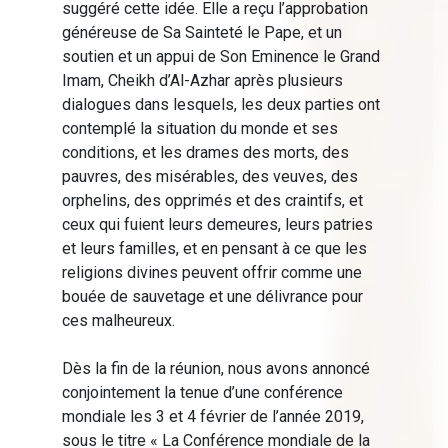
suggéré cette idée. Elle a reçu l’approbation
généreuse de Sa Sainteté le Pape, et un
soutien et un appui de Son Eminence le Grand
Imam, Cheikh d’Al-Azhar après plusieurs
dialogues dans lesquels, les deux parties ont
contemplé la situation du monde et ses
conditions, et les drames des morts, des
pauvres, des misérables, des veuves, des
orphelins, des opprimés et des craintifs, et
ceux qui fuient leurs demeures, leurs patries
et leurs familles, et en pensant à ce que les
religions divines peuvent offrir comme une
bouée de sauvetage et une délivrance pour
ces malheureux.
Dès la fin de la réunion, nous avons annoncé
conjointement la tenue d’une conférence
mondiale les 3 et 4 février de l’année 2019,
sous le titre « La Conférence mondiale de la