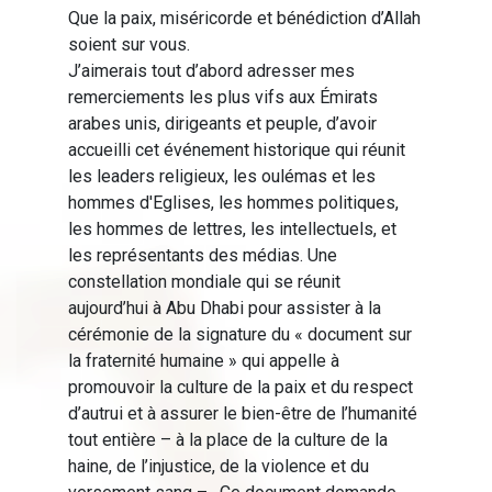
Que la paix, miséricorde et bénédiction d’Allah
soient sur vous.
J’aimerais tout d’abord adresser mes
remerciements les plus vifs aux Émirats
arabes unis, dirigeants et peuple, d’avoir
accueilli cet événement historique qui réunit
les leaders religieux, les oulémas et les
hommes d'Eglises, les hommes politiques,
les hommes de lettres, les intellectuels, et
les représentants des médias. Une
constellation mondiale qui se réunit
aujourd’hui à Abu Dhabi pour assister à la
cérémonie de la signature du « document sur
la fraternité humaine » qui appelle à
promouvoir la culture de la paix et du respect
d’autrui et à assurer le bien-être de l’humanité
tout entière – à la place de la culture de la
haine, de l’injustice, de la violence et du