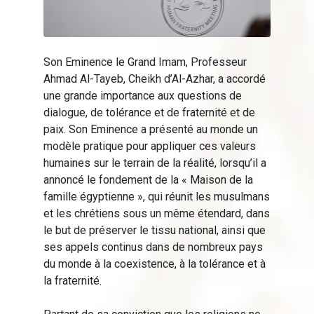
Son Eminence le Grand Imam, Professeur
Ahmad Al-Tayeb, Cheikh d’Al-Azhar, a accordé
une grande importance aux questions de
dialogue, de tolérance et de fraternité et de
paix. Son Eminence a présenté au monde un
modèle pratique pour appliquer ces valeurs
humaines sur le terrain de la réalité, lorsqu’il a
annoncé le fondement de la « Maison de la
famille égyptienne », qui réunit les musulmans
et les chrétiens sous un même étendard, dans
le but de préserver le tissu national, ainsi que
ses appels continus dans de nombreux pays
du monde à la coexistence, à la tolérance et à
la fraternité.