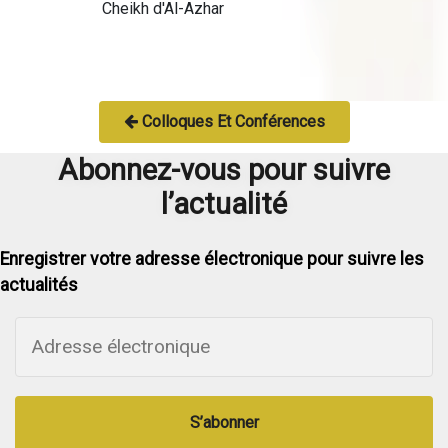
Cheikh d'Al-Azhar
Colloques Et Conférences
Abonnez-vous pour suivre
l’actualité
Enregistrer votre adresse électronique pour suivre les
actualités
S’abonner