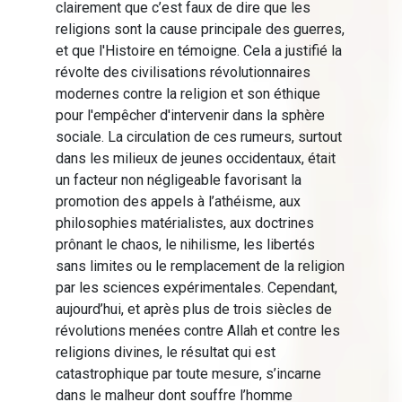
clairement que c’est faux de dire que les
religions sont la cause principale des guerres,
et que l'Histoire en témoigne. Cela a justifié la
révolte des civilisations révolutionnaires
modernes contre la religion et son éthique
pour l'empêcher d'intervenir dans la sphère
sociale. La circulation de ces rumeurs, surtout
dans les milieux de jeunes occidentaux, était
un facteur non négligeable favorisant la
promotion des appels à l’athéisme, aux
philosophies matérialistes, aux doctrines
prônant le chaos, le nihilisme, les libertés
sans limites ou le remplacement de la religion
par les sciences expérimentales. Cependant,
aujourd’hui, et après plus de trois siècles de
révolutions menées contre Allah et contre les
religions divines, le résultat qui est
catastrophique par toute mesure, s’incarne
dans le malheur dont souffre l’homme