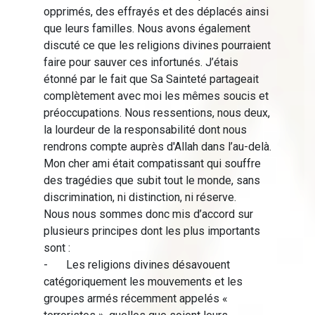
opprimés, des effrayés et des déplacés ainsi
que leurs familles. Nous avons également
discuté ce que les religions divines pourraient
faire pour sauver ces infortunés. J’étais
étonné par le fait que Sa Sainteté partageait
complètement avec moi les mêmes soucis et
préoccupations. Nous ressentions, nous deux,
la lourdeur de la responsabilité dont nous
rendrons compte auprès d'Allah dans l’au-delà.
Mon cher ami était compatissant qui souffre
des tragédies que subit tout le monde, sans
discrimination, ni distinction, ni réserve.
Nous nous sommes donc mis d’accord sur
plusieurs principes dont les plus importants
sont :
-
Les religions divines désavouent
catégoriquement les mouvements et les
groupes armés récemment appelés «