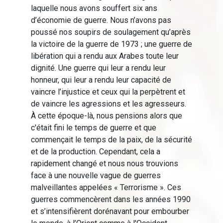
laquelle nous avons souffert six ans
d’économie de guerre. Nous n’avons pas
poussé nos soupirs de soulagement qu’après
la victoire de la guerre de 1973 ; une guerre de
libération qui a rendu aux Arabes toute leur
dignité. Une guerre qui leur a rendu leur
honneur, qui leur a rendu leur capacité de
vaincre l’injustice et ceux qui la perpètrent et
de vaincre les agressions et les agresseurs.
À cette époque-là, nous pensions alors que
c'était fini le temps de guerre et que
commençait le temps de la paix, de la sécurité
et de la production. Cependant, cela a
rapidement changé et nous nous trouvions
face à une nouvelle vague de guerres
malveillantes appelées « Terrorisme ». Ces
guerres commencèrent dans les années 1990
et s’intensifièrent dorénavant pour embourber