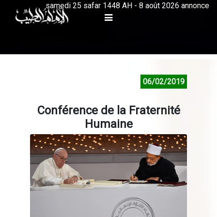
samedi 25 safar 1448 AH - 8 août 2026 annonce
06/02/2019
Conférence de la Fraternité
Humaine