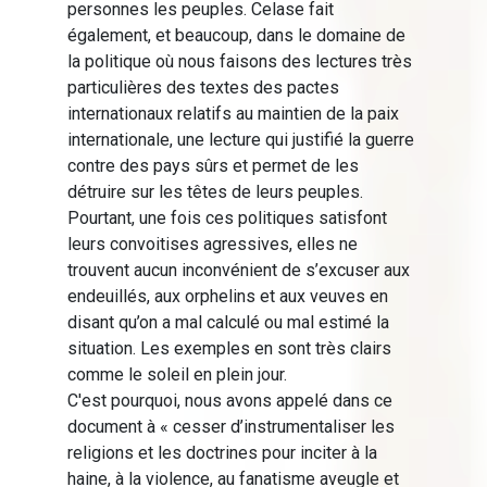
personnes les peuples. Celase fait
également, et beaucoup, dans le domaine de
la politique où nous faisons des lectures très
particulières des textes des pactes
internationaux relatifs au maintien de la paix
internationale, une lecture qui justifié la guerre
contre des pays sûrs et permet de les
détruire sur les têtes de leurs peuples.
Pourtant, une fois ces politiques satisfont
leurs convoitises agressives, elles ne
trouvent aucun inconvénient de s’excuser aux
endeuillés, aux orphelins et aux veuves en
disant qu’on a mal calculé ou mal estimé la
situation. Les exemples en sont très clairs
comme le soleil en plein jour.
C'est pourquoi, nous avons appelé dans ce
document à « cesser d’instrumentaliser les
religions et les doctrines pour inciter à la
haine, à la violence, au fanatisme aveugle et