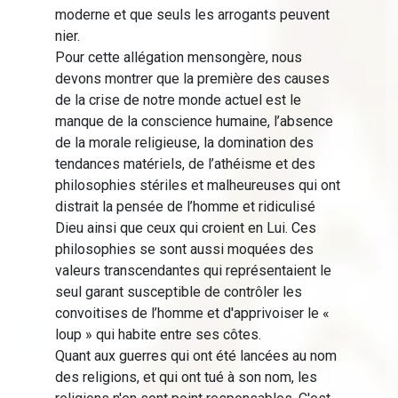
moderne et que seuls les arrogants peuvent
nier.
Pour cette allégation mensongère, nous
devons montrer que la première des causes
de la crise de notre monde actuel est le
manque de la conscience humaine, l’absence
de la morale religieuse, la domination des
tendances matériels, de l’athéisme et des
philosophies stériles et malheureuses qui ont
distrait la pensée de l’homme et ridiculisé
Dieu ainsi que ceux qui croient en Lui. Ces
philosophies se sont aussi moquées des
valeurs transcendantes qui représentaient le
seul garant susceptible de contrôler les
convoitises de l’homme et d'apprivoiser le «
loup » qui habite entre ses côtes.
Quant aux guerres qui ont été lancées au nom
des religions, et qui ont tué à son nom, les