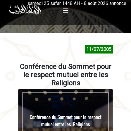
samedi 25 safar 1448 AH - 8 août 2026 annonce
11/07/2005
Conférence du Sommet pour
le respect mutuel entre les
Religions