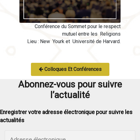
Conférence du Sommet pour le respect
mutuel entre les Religions
Lieu : New Yourk et Université de Harvard.
Colloques Et Conférences
Abonnez-vous pour suivre
l’actualité
Enregistrer votre adresse électronique pour suivre les
actualités