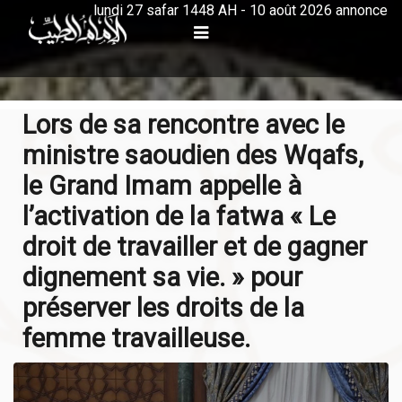
lundi 27 safar 1448 AH - 10 août 2026 annonce
Lors de sa rencontre avec le
ministre saoudien des Wqafs,
le Grand Imam appelle à
l’activation de la fatwa « Le
droit de travailler et de gagner
dignement sa vie. » pour
préserver les droits de la
femme travailleuse.