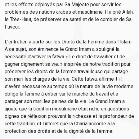
et les efforts déployés par Sa Majesté pour servir les
problèmes des nations arabes et musulmane. Il a prié Allah,
le Très-Haut, de préserver sa santé et de le combler de Sa
Faveur.
L’entretien a porté sur les Droits de la Femme dans l'Islam.
A ce sujet, son éminence le Grand Imam a souligné la
nécessité d’activer la fatwa « Le droit de travailler et de
gagner dignement sa vie. » inspirée de notre tradition pour
préserver les droits de la femme travailleuse qui partage
son mari les charges de la vie. Cette fatwa, affirme-t-il,
s’avère nécessaire au temps où la nature de la vie moderne
oblige la femme à entrer sur le marché du travail et à
partager son mari les peines de la vie. Le Grand Imam a
ajouté que la tradition musulmane était riche en questions
dignes de réflexion prouvant la richesse et la profondeur de
cette tradition, et l’intérêt que la Charia accorde à la
protection des droits et de la dignité de la femme.