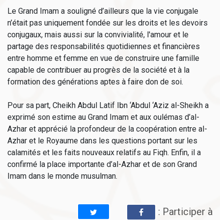
Le Grand Imam a souligné d’ailleurs que la vie conjugale
n’était pas uniquement fondée sur les droits et les devoirs
conjugaux, mais aussi sur la convivialité, l'amour et le
partage des responsabilités quotidiennes et financières
entre homme et femme en vue de construire une famille
capable de contribuer au progrès de la société et à la
formation des générations aptes à faire don de soi.
Pour sa part, Cheikh Abdul Latif Ibn ‘Abdul ‘Aziz al-Sheikh a
exprimé son estime au Grand Imam et aux oulémas d’al-
Azhar et apprécié la profondeur de la coopération entre al-
Azhar et le Royaume dans les questions portant sur les
calamités et les faits nouveaux relatifs au Fiqh. Enfin, il a
confirmé la place importante d’al-Azhar et de son Grand
Imam dans le monde musulman.
: Participer à