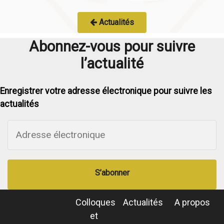
Actualités
Abonnez-vous pour suivre
l’actualité
Enregistrer votre adresse électronique pour suivre les
actualités
S’abonner
Colloques
Actualités
A propos
et