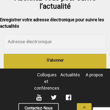
l’actualité
Enregistrer votre adresse électronique pour suivre les
actualités
S’abonner
Colloques
Actualités
A propos
et
conférences
Contactez-Nous