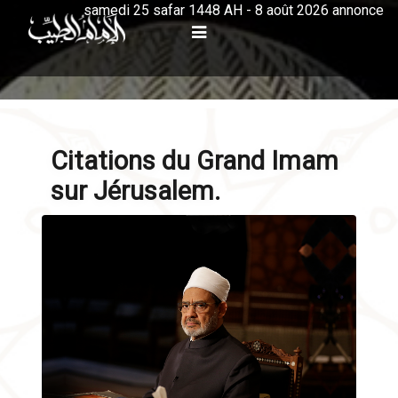
samedi 25 safar 1448 AH - 8 août 2026 annonce
Citations du Grand Imam
sur Jérusalem.