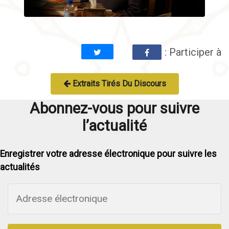
: Participer à
Extraits Tirés Du Discours
Abonnez-vous pour suivre
l’actualité
Enregistrer votre adresse électronique pour suivre les
actualités