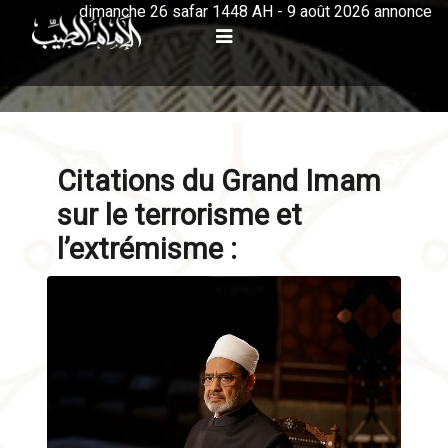
dimanche 26 safar 1448 AH - 9 août 2026 annonce
Citations du Grand Imam
sur le terrorisme et
l’extrémisme :