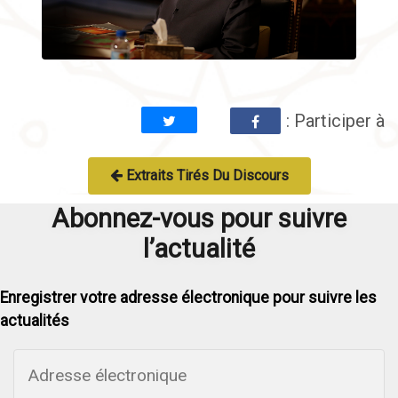
: Participer à
Extraits Tirés Du Discours
Abonnez-vous pour suivre
l’actualité
Enregistrer votre adresse électronique pour suivre les
actualités