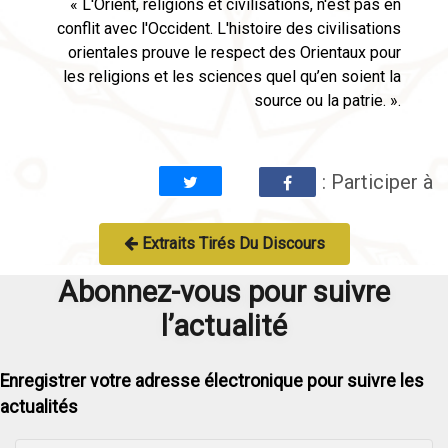
« L'Orient, religions et civilisations, n'est pas en
conflit avec l'Occident. L'histoire des civilisations
orientales prouve le respect des Orientaux pour
les religions et les sciences quel qu’en soient la
source ou la patrie. ».
: Participer à
Extraits Tirés Du Discours
Abonnez-vous pour suivre
l’actualité
Enregistrer votre adresse électronique pour suivre les
actualités