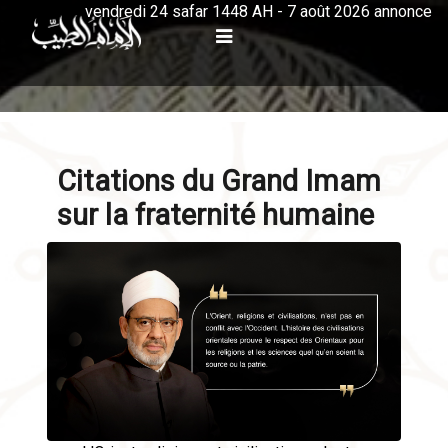
vendredi 24 safar 1448 AH - 7 août 2026 annonce
Citations du Grand Imam
sur la fraternité humaine