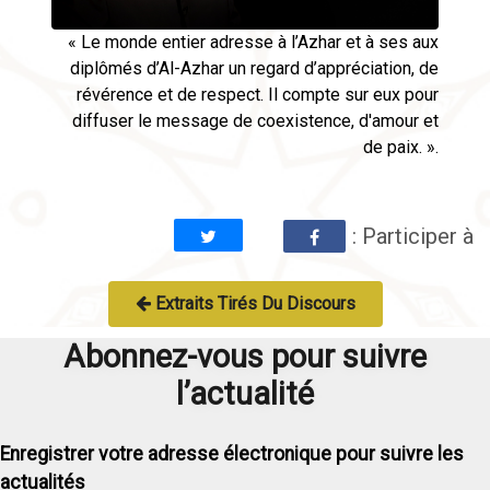
« Le monde entier adresse à l’Azhar et à ses aux
diplômés d’Al-Azhar un regard d’appréciation, de
révérence et de respect. Il compte sur eux pour
diffuser le message de coexistence, d'amour et
de paix. ».
: Participer à
Extraits Tirés Du Discours
Abonnez-vous pour suivre
l’actualité
Enregistrer votre adresse électronique pour suivre les
actualités