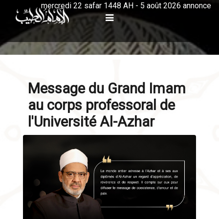
mercredi 22 safar 1448 AH - 5 août 2026 annonce
Message du Grand Imam
au corps professoral de
l'Université Al-Azhar