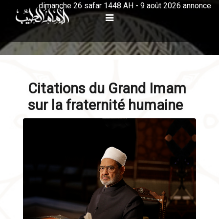
dimanche 26 safar 1448 AH - 9 août 2026 annonce
Citations du Grand Imam
sur la fraternité humaine