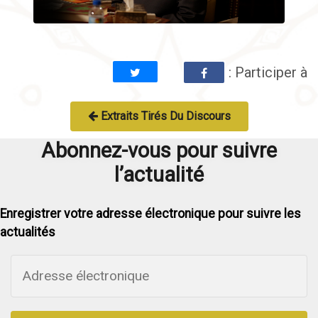
: Participer à
Extraits Tirés Du Discours
Abonnez-vous pour suivre
l’actualité
Enregistrer votre adresse électronique pour suivre les
actualités