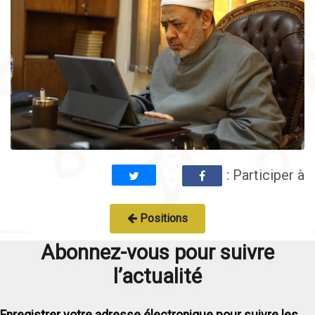
: Participer à
Positions
Abonnez-vous pour suivre
l’actualité
Enregistrer votre adresse électronique pour suivre les