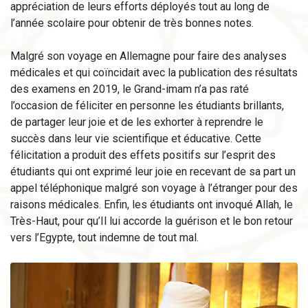
appréciation de leurs efforts déployés tout au long de
l’année scolaire pour obtenir de très bonnes notes.
Malgré son voyage en Allemagne pour faire des analyses
médicales et qui coïncidait avec la publication des résultats
des examens en 2019, le Grand-imam n’a pas raté
l’occasion de féliciter en personne les étudiants brillants,
de partager leur joie et de les exhorter à reprendre le
succès dans leur vie scientifique et éducative. Cette
félicitation a produit des effets positifs sur l’esprit des
étudiants qui ont exprimé leur joie en recevant de sa part un
appel téléphonique malgré son voyage à l’étranger pour des
raisons médicales. Enfin, les étudiants ont invoqué Allah, le
Très-Haut, pour qu’Il lui accorde la guérison et le bon retour
vers l’Egypte, tout indemne de tout mal.