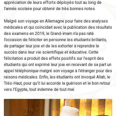
appréciation de leurs efforts déployés tout au long de
l’année scolaire pour obtenir de très bonnes notes.
Malgré son voyage en Allemagne pour faire des analyses
médicales et qui coïncidait avec la publication des résultats
des examens en 2019, le Grand-imam n’a pas raté
l’occasion de féliciter en personne les étudiants brillants,
de partager leur joie et de les exhorter à reprendre le
succès dans leur vie scientifique et éducative. Cette
félicitation a produit des effets positifs sur l’esprit des
étudiants qui ont exprimé leur joie en recevant de sa part un
appel téléphonique malgré son voyage à l’étranger pour des
raisons médicales. Enfin, les étudiants ont invoqué Allah, le
Très-Haut, pour qu’Il lui accorde la guérison et le bon retour
vers l’Egypte, tout indemne de tout mal.