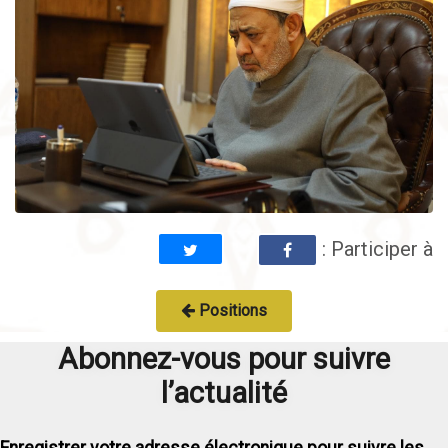
: Participer à
Positions
Abonnez-vous pour suivre
l’actualité
Enregistrer votre adresse électronique pour suivre les