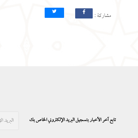
: مشاركة
تابع آخر الأخبار بتسجيل البريد الإلكتروني الخاص بك