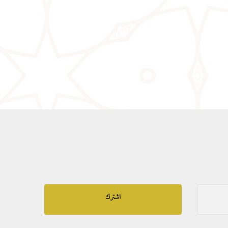
اشترك