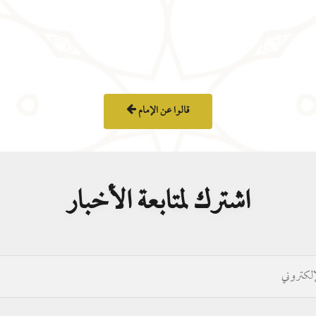
قالوا عن الإمام
اشترك لمتابعة الأخبار