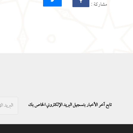
: مشاركة
تابع آخر الأخبار بتسجيل البريد الإلكتروني الخاص بك