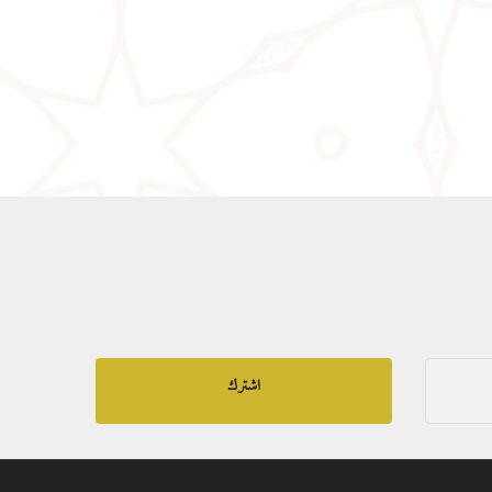
اشترك