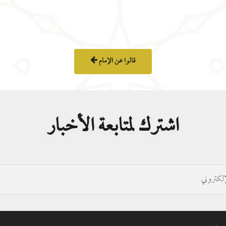
قالوا عن الإمام
اشترك لمتابعة الأخبار