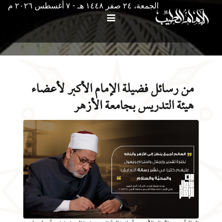
الجمعة، ٢٤ صفر ١٤٤٨ هـ - ۷ أغسطس ۲۰۲٦ م
من رسائل فضيلة الإمام الأكبر لأعضاء
هيئة التدريس بجامعة الأزهر