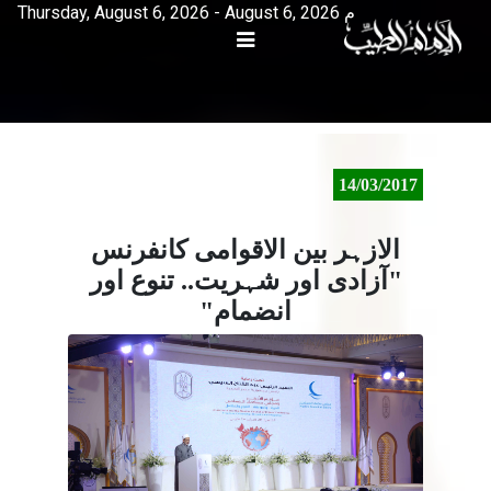
Thursday, August 6, 2026 - August 6, 2026 م
14/03/2017
الازہر بین الاقوامی کانفرنس
"آزادی اور شہریت.. تنوع اور
انضمام"