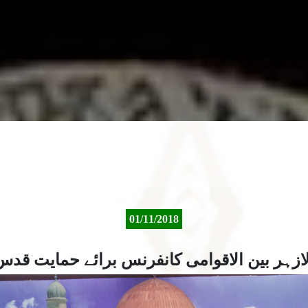
01/11/2018
لازہر بین الاقوامی کانفرنس برائے حمایت قدس