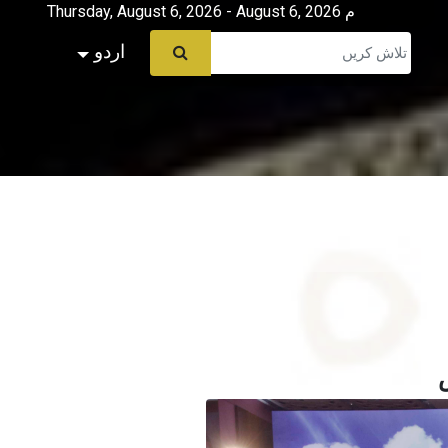
Thursday, August 6, 2026 - August 6, 2026 م
اردو