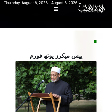
Thursday, August 6, 2026 - August 6, 2026 م
پیس میکرز یوتھ فورم