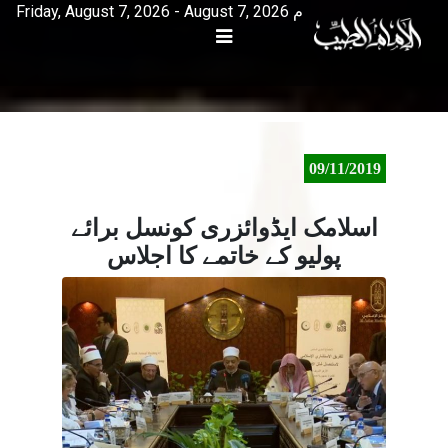
Friday, August 7, 2026 - August 7, 2026 م
09/11/2019
اسلامک ایڈوائزری کونسل برائے
پولیو کے خاتمے کا اجلاس