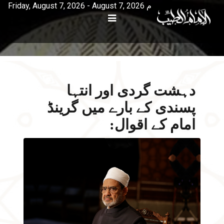
Friday, August 7, 2026 - August 7, 2026 م
دہشت گردی اور انتہا
پسندی کے بارے میں گرینڈ
امام کے اقوال: