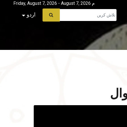
Friday, August 7, 2026 - August 7, 2026 م
اردو
وال