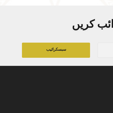
ائب کریں
سبسکرائیب