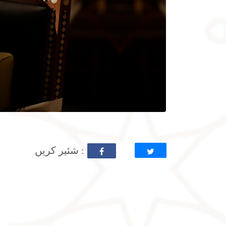
: شئیر کریں