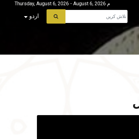
Thursday, August 6, 2026 - August 6, 2026 م
اردو
ل