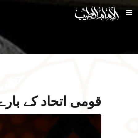
قومی اتحاد کے بار