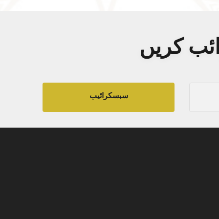
ائب کریں
سبسکرائیب