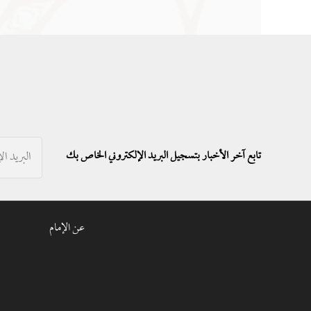
تابع آخر الأخبار بتسجيل البريد الإلكتروني الخاص بك
عن الإمام