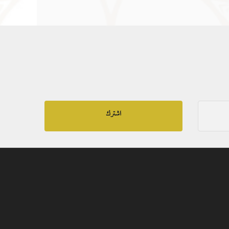
اشترك