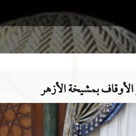
 الأوقاف بمشيخة الأزهر