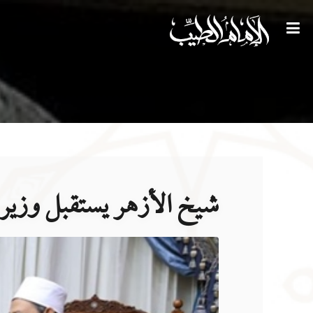
شيخ الأزهر يستقبل وزير