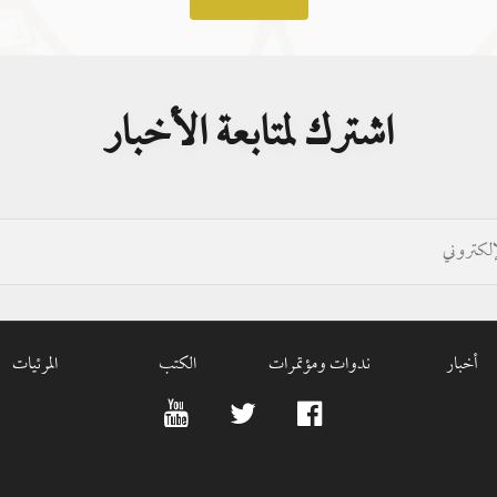
اشترك لمتابعة الأخبار
أخبار
ندوات ومؤتمرات
الكتب
المرئيات