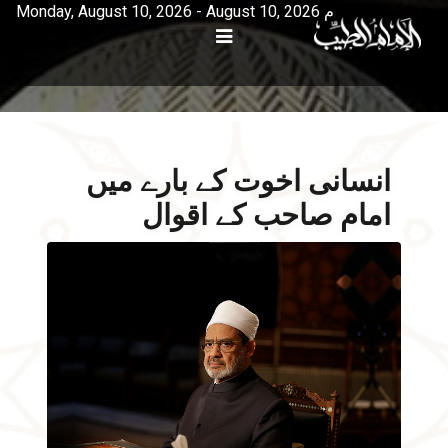
Monday, August 10, 2026 - August 10, 2026 م
انسانی اخوت کے بارے میں
امام صاحب کے اقوال