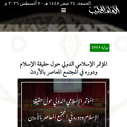
الجمعة، ٢٤ صفر ١٤٤٨ هـ - ۷ أغسطس ۲۰۲٦ م
يوليه 2005
المؤتمر الإسلامي الدولي حول حقيقة الإسلام
ودوره في المجتمع المعاصر بالأردن