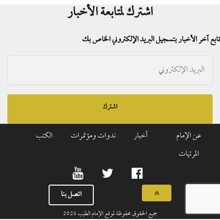
اشترك لمتابعة الأخبار
تابع آخر الأخبار بتسجيل البريد الإلكتروني الخاص بك
اشترك
عن الإمام
أخبار
ندوات ومؤتمرات
الكتب
المرئيات
اتصل بنا
جميع الحقوق محفوظة لموقع الإمام الطيب
2026