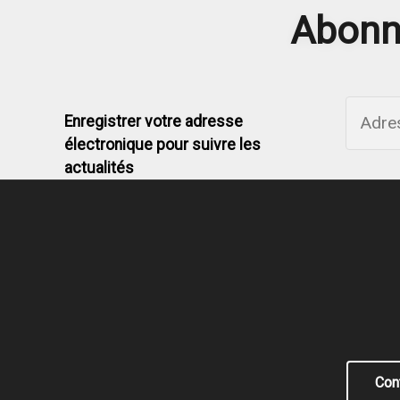
Abonne
Enregistrer votre adresse
électronique pour suivre les
actualités
Con