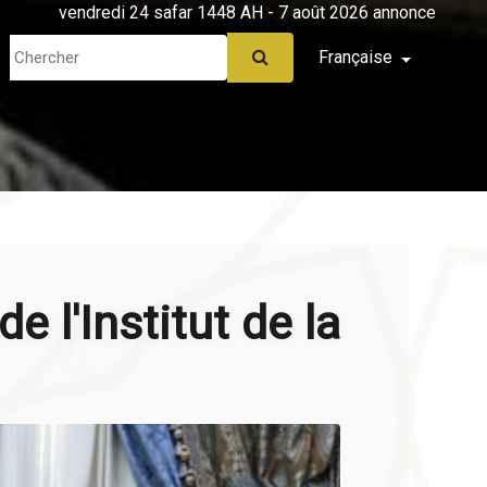
vendredi 24 safar 1448 AH - 7 août 2026 annonce
Française
e l'Institut de la